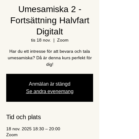
Umesamiska 2 -
Fortsättning Halvfart
Digitalt
tis 18 nov.
  |  
Zoom
Har du ett intresse för att bevara och tala
umesamiska? Då är denna kurs perfekt för
dig!
Anmälan är stängd
Se andra evenemang
Tid och plats
18 nov. 2025 18:30 – 20:00
Zoom