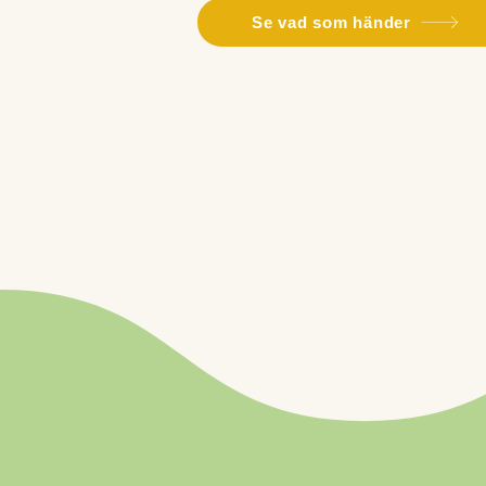
Se vad som händer