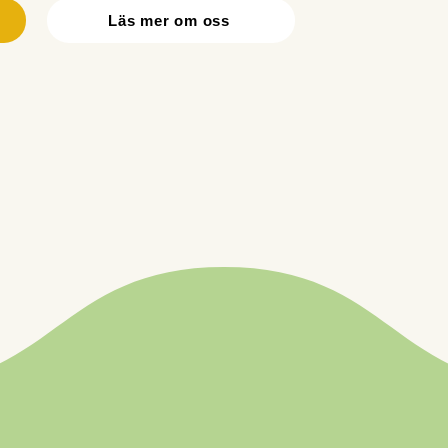
Läs mer om oss