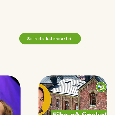
Se hela kalendariet