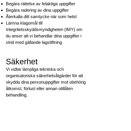
Begära rättelse av felaktiga uppgifter
Begära radering av dina uppgifter
Återkalla ditt samtycke när som helst
Lämna klagomål till
Integritetsskyddsmyndigheten (IMY) om
du anser att vi behandlar dina uppgifter i
strid med gällande lagstiftning
Säkerhet
Vi vidtar lämpliga tekniska och
organisatoriska säkerhetsåtgärder för att
skydda dina personuppgifter mot obehörig
åtkomst, förlust eller annan otillåten
behandling.