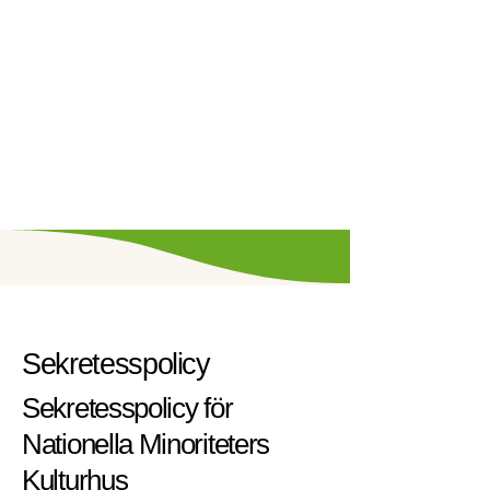
Sekretesspolicy
Sekretesspolicy för
Nationella Minoriteters
Kulturhus