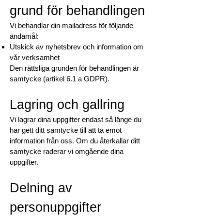
grund för behandlingen
Vi behandlar din mailadress för följande
ändamål:
Utskick av nyhetsbrev och information om
vår verksamhet
Den rättsliga grunden för behandlingen är
samtycke (artikel 6.1 a GDPR).
Lagring och gallring
Vi lagrar dina uppgifter endast så länge du
har gett ditt samtycke till att ta emot
information från oss. Om du återkallar ditt
samtycke raderar vi omgående dina
uppgifter.
Delning av
personuppgifter