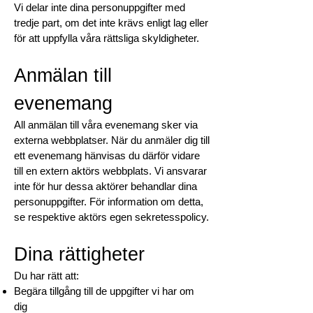
Vi delar inte dina personuppgifter med
tredje part, om det inte krävs enligt lag eller
för att uppfylla våra rättsliga skyldigheter.
Anmälan till
evenemang
All anmälan till våra evenemang sker via
externa webbplatser. När du anmäler dig till
ett evenemang hänvisas du därför vidare
till en extern aktörs webbplats. Vi ansvarar
inte för hur dessa aktörer behandlar dina
personuppgifter. För information om detta,
se respektive aktörs egen sekretesspolicy.
Dina rättigheter
Du har rätt att:
Begära tillgång till de uppgifter vi har om
dig