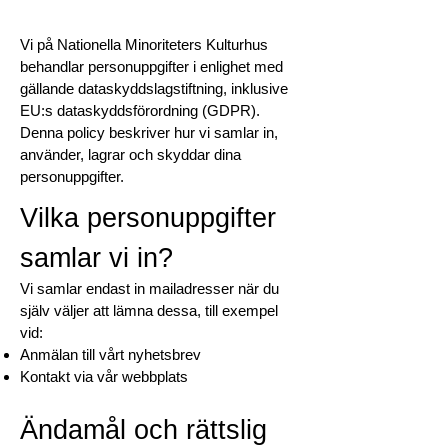
Vi på Nationella Minoriteters Kulturhus
behandlar personuppgifter i enlighet med
gällande dataskyddslagstiftning, inklusive
EU:s dataskyddsförordning (GDPR).
Denna policy beskriver hur vi samlar in,
använder, lagrar och skyddar dina
personuppgifter.
Vilka personuppgifter
samlar vi in?
Vi samlar endast in mailadresser när du
själv väljer att lämna dessa, till exempel
vid:
Anmälan till vårt nyhetsbrev
Kontakt via vår webbplats
Ändamål och rättslig