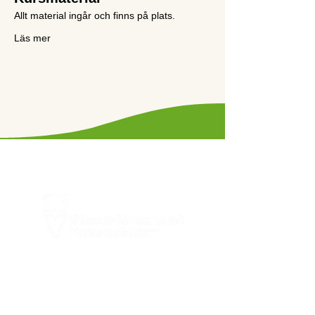
Allt material ingår och finns på plats.
Läs mer