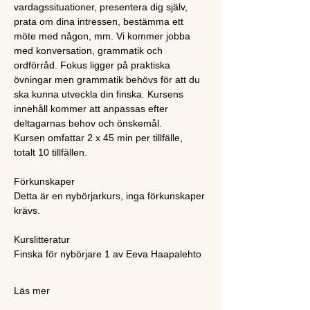
vardagssituationer, presentera dig själv, 
prata om dina intressen, bestämma ett 
möte med någon, mm. Vi kommer jobba 
med konversation, grammatik och 
ordförråd. Fokus ligger på praktiska 
övningar men grammatik behövs för att du 
ska kunna utveckla din finska. Kursens 
innehåll kommer att anpassas efter 
deltagarnas behov och önskemål.
Kursen omfattar 2 x 45 min per tillfälle, 
totalt 10 tillfällen.
Förkunskaper
Detta är en nybörjarkurs, inga förkunskaper 
krävs.
Kurslitteratur
Finska för nybörjare 1 av Eeva Haapalehto
Läs mer