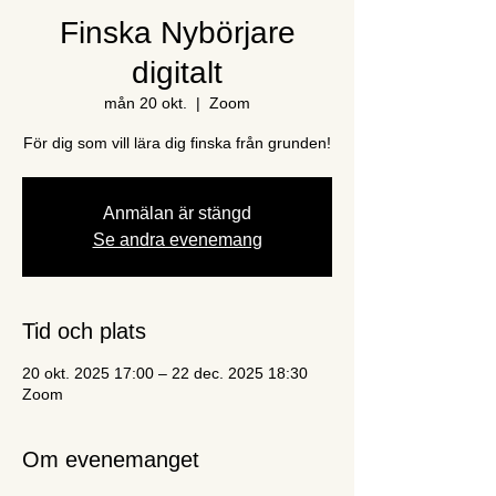
Finska Nybörjare
digitalt
mån 20 okt.
  |  
Zoom
För dig som vill lära dig finska från grunden!
Anmälan är stängd
Se andra evenemang
Tid och plats
20 okt. 2025 17:00 – 22 dec. 2025 18:30
Zoom
Om evenemanget