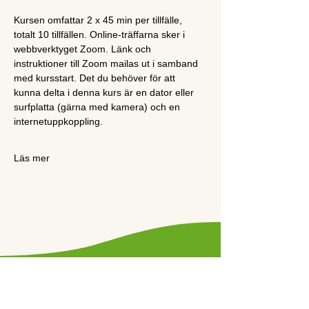
Kursen omfattar 2 x 45 min per tillfälle, 
totalt 10 tillfällen. Online-träffarna sker i 
webbverktyget Zoom. Länk och 
instruktioner till Zoom mailas ut i samband 
med kursstart. Det du behöver för att 
kunna delta i denna kurs är en dator eller 
surfplatta (gärna med kamera) och en 
internetuppkoppling.
Läs mer