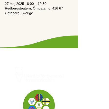
27 maj 2025 18:00 – 19:30
Redbergsteatern, Örngatan 6, 416 67
Göteborg, Sverige