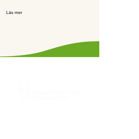
Läs mer