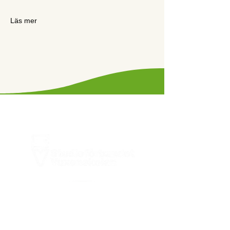
Läs mer