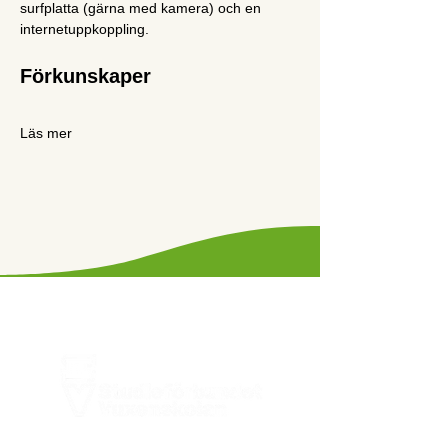
surfplatta (gärna med kamera) och en 
internetuppkoppling.
Förkunskaper
Läs mer