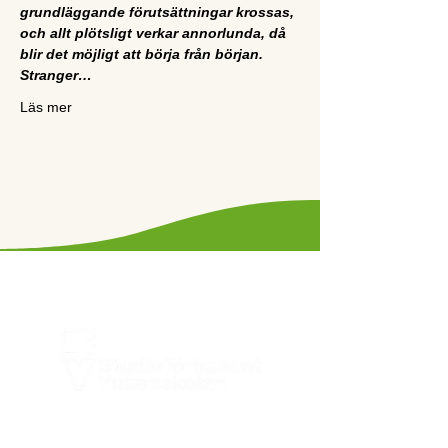
grundläggande förutsättningar krossas, 
och allt plötsligt verkar annorlunda, då 
blir det möjligt att börja från början. 
Stranger…
Läs mer