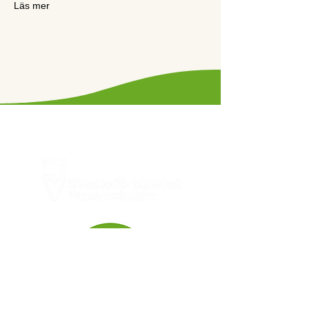
Läs mer