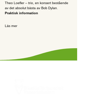
Theo Loefler – trio, en konsert bestående 
av det absolut bästa av Bob Dylan.
Praktisk information
Läs mer