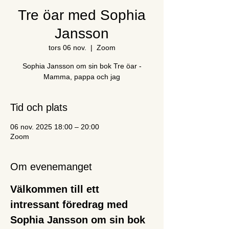
Tre öar med Sophia
Jansson
tors 06 nov.
  |  
Zoom
Sophia Jansson om sin bok Tre öar -
Mamma, pappa och jag
Tid och plats
06 nov. 2025 18:00 – 20:00
Zoom
Om evenemanget
Välkommen till ett 
intressant föredrag med 
Sophia Jansson om sin bok