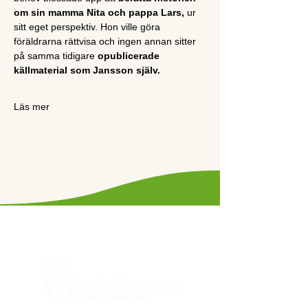
om sin mamma Nita och pappa Lars,
 ur 
sitt eget perspektiv.
Hon ville göra 
föräldrarna rättvisa och ingen annan sitter 
på samma tidigare
 opublicerade 
källmaterial som Jansson själv.
Läs mer