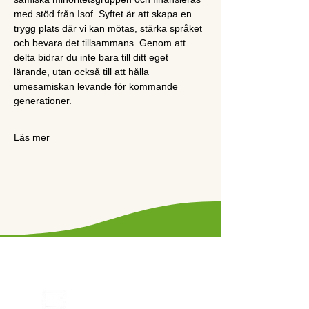
med stöd från Isof. Syftet är att skapa en 
trygg plats där vi kan mötas, stärka språket 
och bevara det tillsammans. Genom att 
delta bidrar du inte bara till ditt eget 
lärande, utan också till att hålla 
umesamiskan levande för kommande 
generationer.
Läs mer