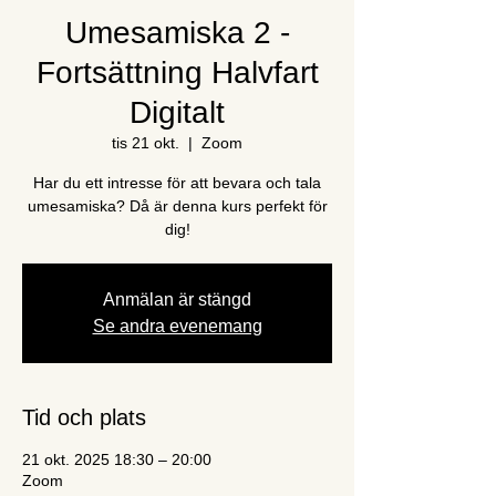
Umesamiska 2 -
Fortsättning Halvfart
Digitalt
tis 21 okt.
  |  
Zoom
Har du ett intresse för att bevara och tala
umesamiska? Då är denna kurs perfekt för
dig!
Anmälan är stängd
Se andra evenemang
Tid och plats
21 okt. 2025 18:30 – 20:00
Zoom