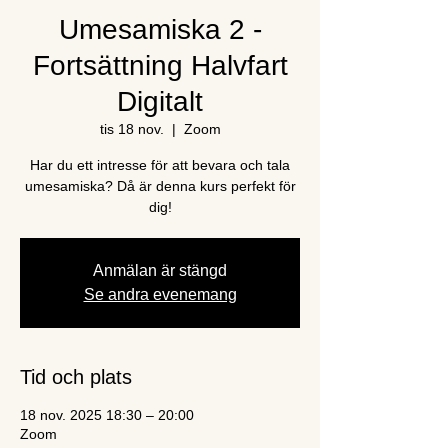
Umesamiska 2 -
Fortsättning Halvfart
Digitalt
tis 18 nov.
  |  
Zoom
Har du ett intresse för att bevara och tala
umesamiska? Då är denna kurs perfekt för
dig!
Anmälan är stängd
Se andra evenemang
Tid och plats
18 nov. 2025 18:30 – 20:00
Zoom