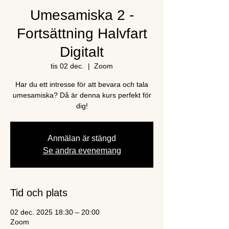
Umesamiska 2 -
Fortsättning Halvfart
Digitalt
tis 02 dec.
  |  
Zoom
Har du ett intresse för att bevara och tala
umesamiska? Då är denna kurs perfekt för
dig!
Anmälan är stängd
Se andra evenemang
Tid och plats
02 dec. 2025 18:30 – 20:00
Zoom