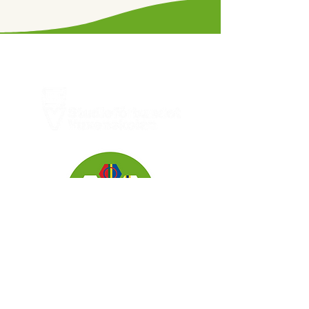
Vi finns här