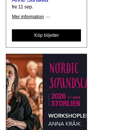
fre 11 sep.
Mer information
Köp biljetter