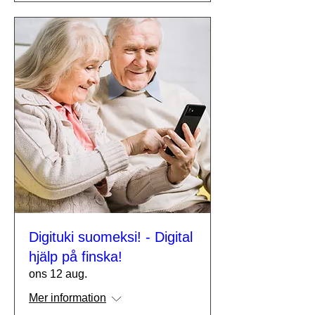
Digituki suomeksi! - Digital
hjälp på finska!
ons 12 aug.
Mer information