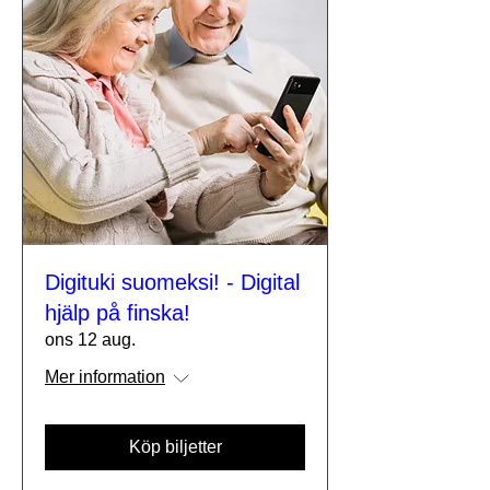
Digituki suomeksi! - Digital
hjälp på finska!
ons 12 aug.
Mer information
Köp biljetter