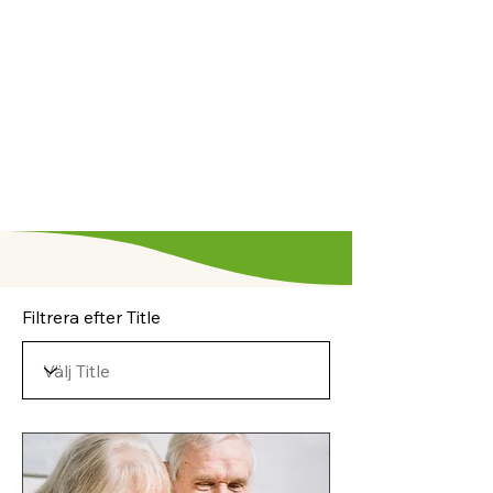
Filtrera efter Title