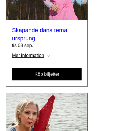
Skapande dans tema
ursprung
tis 08 sep.
Mer information
Köp biljetter