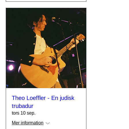
Theo Loeffler - En judisk
trubadur
tors 10 sep.
Mer information