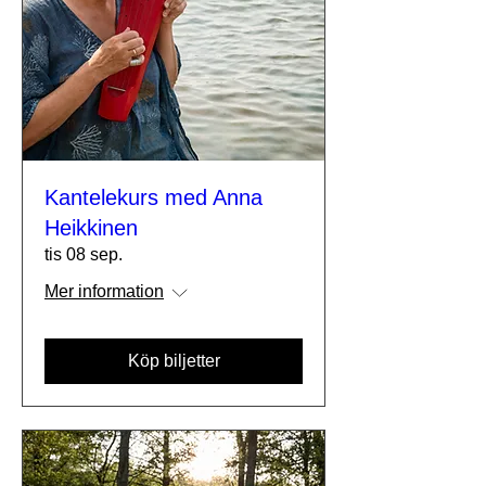
Kantelekurs med Anna
Heikkinen
tis 08 sep.
Mer information
Köp biljetter