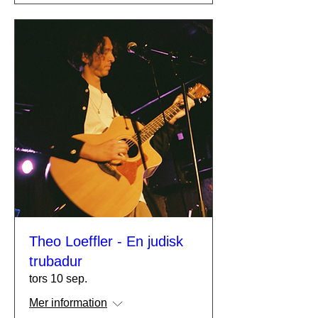
Theo Loeffler - En judisk
trubadur
tors 10 sep.
Mer information