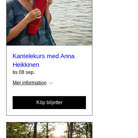
Kantelekurs med Anna
Heikkinen
tis 08 sep.
Mer information
Köp biljetter