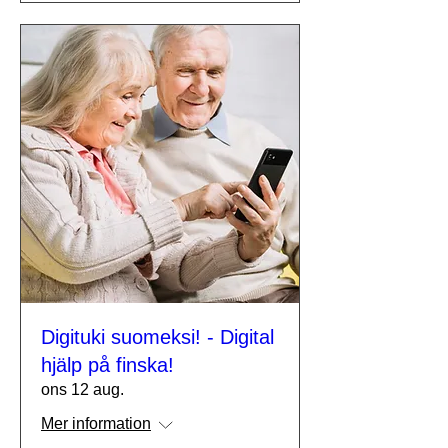
Digituki suomeksi! - Digital
hjälp på finska!
ons 12 aug.
Mer information