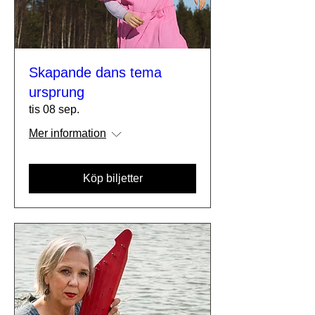
Skapande dans tema
ursprung
tis 08 sep.
Mer information
Köp biljetter