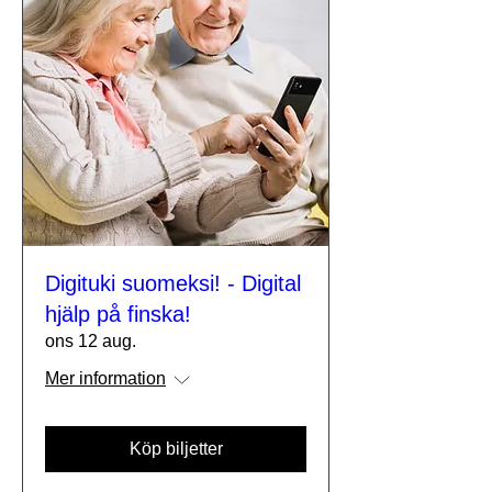
Digituki suomeksi! - Digital
hjälp på finska!
ons 12 aug.
Mer information
Köp biljetter