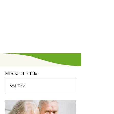
Filtrera efter Title