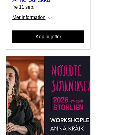
fre 11 sep.
Mer information
Köp biljetter