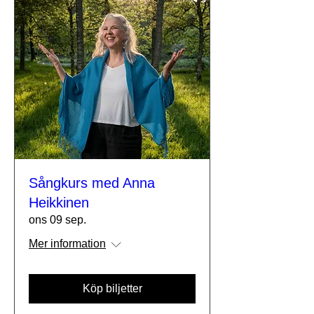
Sångkurs med Anna
Heikkinen
ons 09 sep.
Mer information
Köp biljetter