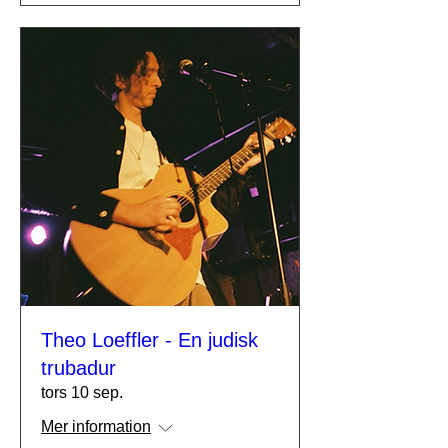
Theo Loeffler - En judisk
trubadur
tors 10 sep.
Mer information