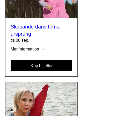
Skapande dans tema
ursprung
tis 08 sep.
Mer information
Köp biljetter