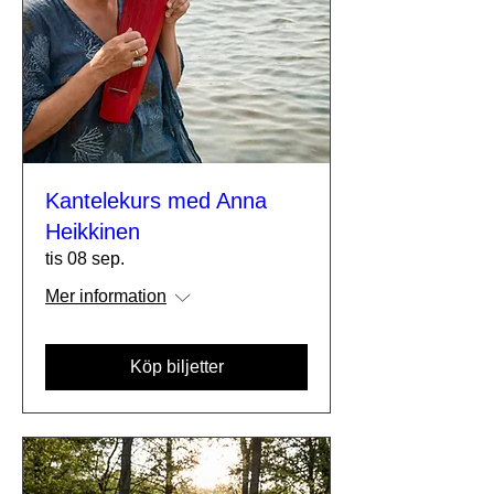
Kantelekurs med Anna
Heikkinen
tis 08 sep.
Mer information
Köp biljetter