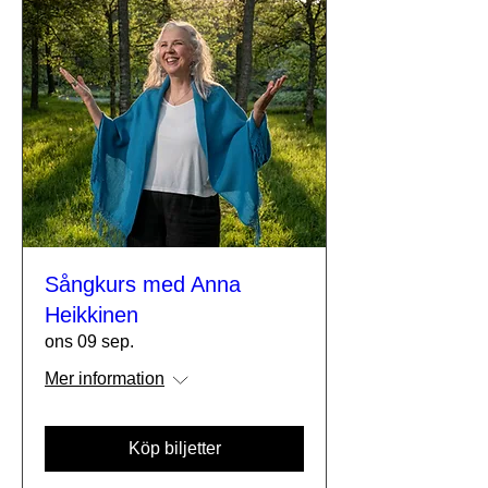
Sångkurs med Anna
Heikkinen
ons 09 sep.
Mer information
Köp biljetter