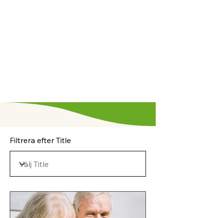
Filtrera efter Title