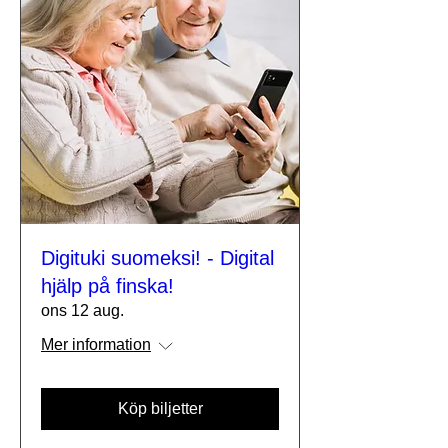
Digituki suomeksi! - Digital
hjälp på finska!
ons 12 aug.
Mer information
Köp biljetter