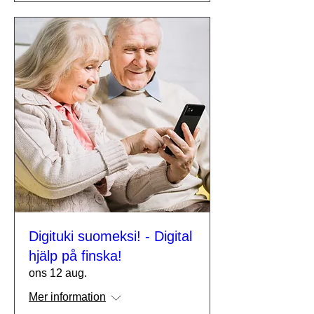
Digituki suomeksi! - Digital
hjälp på finska!
ons 12 aug.
Mer information