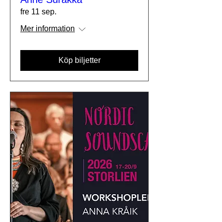
fre 11 sep.
Mer information
Köp biljetter