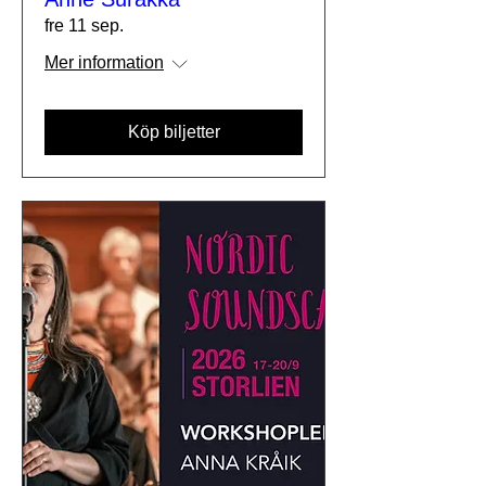
fre 11 sep.
Mer information
Köp biljetter