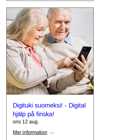
Digituki suomeksi! - Digital
hjälp på finska!
ons 12 aug.
Mer information