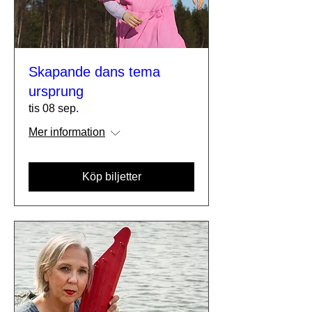
Skapande dans tema
ursprung
tis 08 sep.
Mer information
Köp biljetter