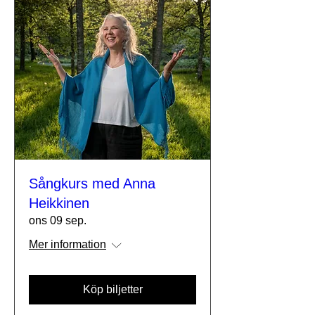
Sångkurs med Anna
Heikkinen
ons 09 sep.
Mer information
Köp biljetter