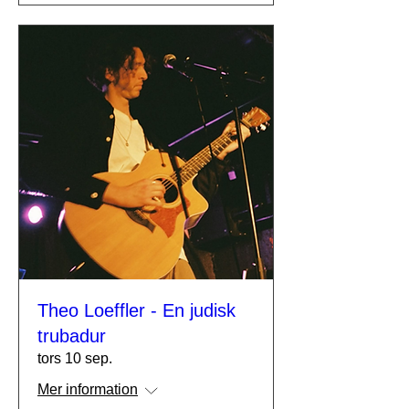
Theo Loeffler - En judisk
trubadur
tors 10 sep.
Mer information