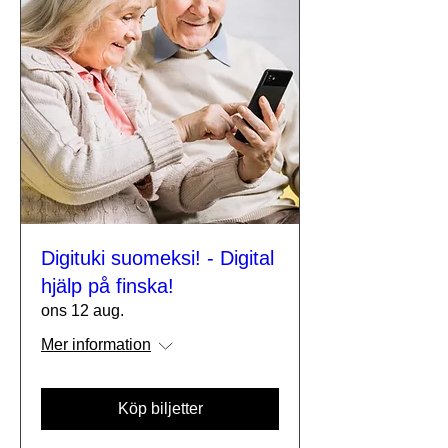
Digituki suomeksi! - Digital
hjälp på finska!
ons 12 aug.
Mer information
Köp biljetter