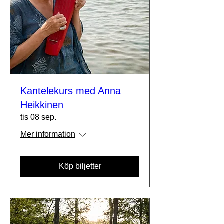
Kantelekurs med Anna
Heikkinen
tis 08 sep.
Mer information
Köp biljetter