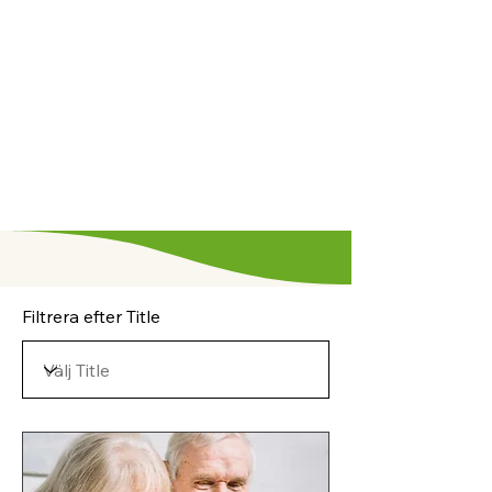
Filtrera efter Title