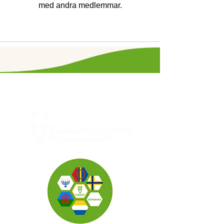
med andra medlemmar.