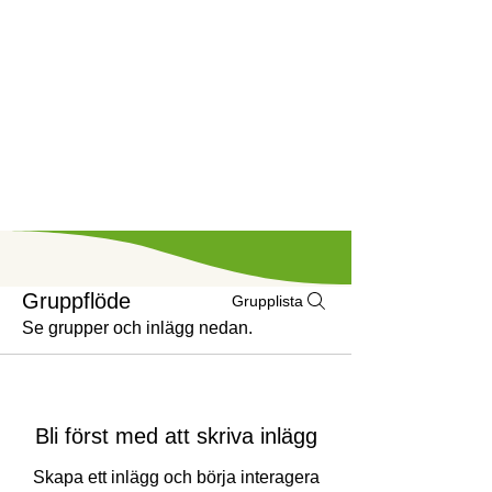
Gruppflöde
Grupplista
Se grupper och inlägg nedan.
Bli först med att skriva inlägg
Skapa ett inlägg och börja interagera